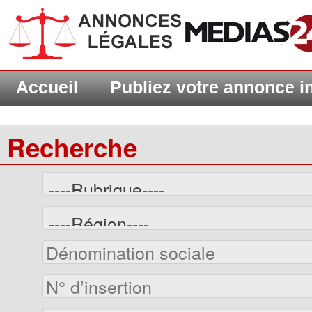
Accueil
Publiez votre annonce 
Recherche