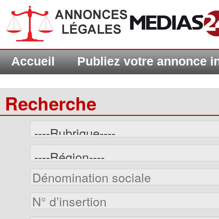
Accueil
Publiez votre annonce 
Recherche