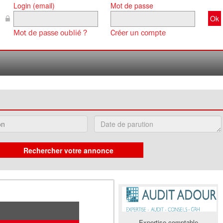
Login (email)
Mot de passe
Mot de passe oublié ?
Créer un compte
Expertise comptable