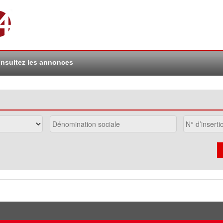
nsultez les annonces