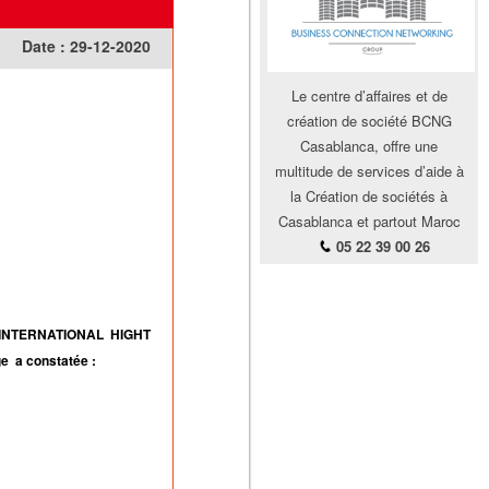
Date :
29-12-2020
Le centre d’affaires et de
création de société BCNG
Casablanca, offre une
multitude de services d’aide à
la Création de sociétés à
Casablanca et partout Maroc
05 22 39 00 26
’’ INTERNATIONAL HIGHT
e a constatée :