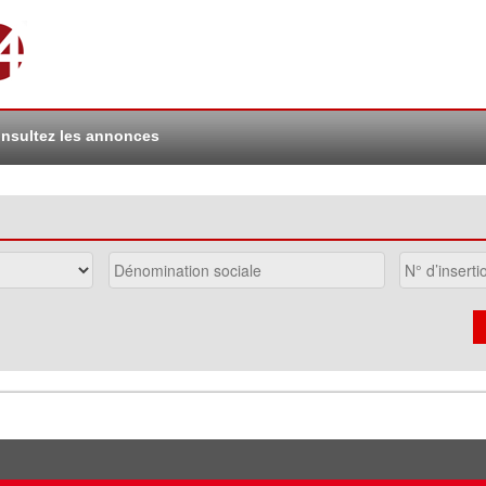
nsultez les annonces