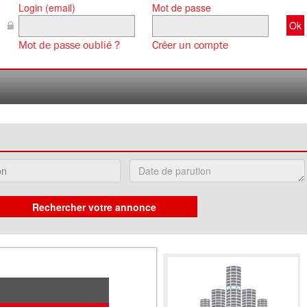
Login (email)
Mot de passe
Mot de passe oublié ?
Créer un compte