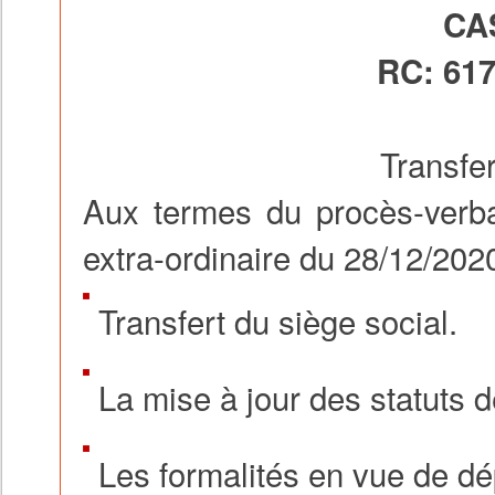
CA
RC: 617
Transfer
Aux termes du procès-verba
extra-ordinaire du 28/12/2020,
Transfert du siège social.
La mise à jour des statuts de
Les formalités en vue de dé