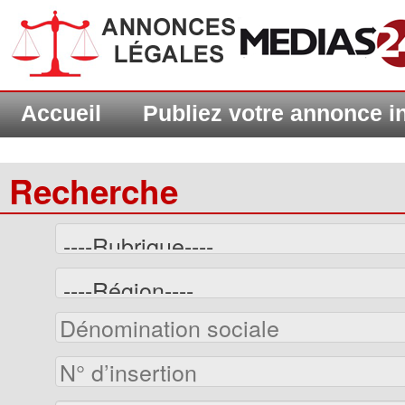
Accueil
Publiez votre annonce 
Recherche