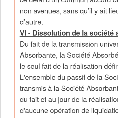
non avenues, sans qu’il y ait li
d’autre.
VI - Dissolution de la société
Du fait de la transmission unive
Absorbante, la Société Absorbée
le seul fait de la réalisation défi
L'ensemble du passif de la Soc
transmis à la Société Absorbant
du fait et au jour de la réalisati
d'aucune opération de liquidat