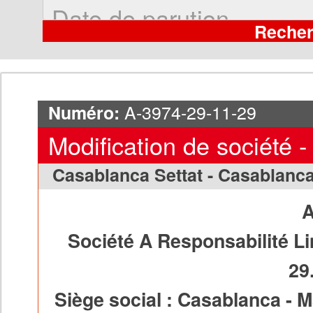
A-3974-29-11-29
Numéro:
Modification de société -
Casablanca Settat - Casablanc
Société A Responsabilité Li
29
Siège social : Casablanca - 