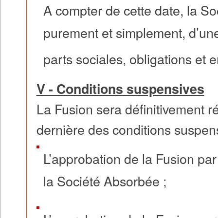
A compter de cette date, la S
purement et simplement, d’une
parts sociales, obligations e
V - Conditions suspensives
La Fusion sera définitivement ré
dernière des conditions suspens
L’approbation de la Fusion pa
la Société Absorbée ;