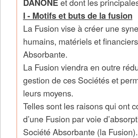
et dont les principale
DANONE
I - Motifs et buts de la fusion
La Fusion vise à créer une syne
humains, matériels et financier
Absorbante.
La Fusion viendra en outre rédu
gestion de ces Sociétés et perme
leurs moyens.
Telles sont les raisons qui ont c
d’une Fusion par voie d’absorpt
Société Absorbante (la Fusion).