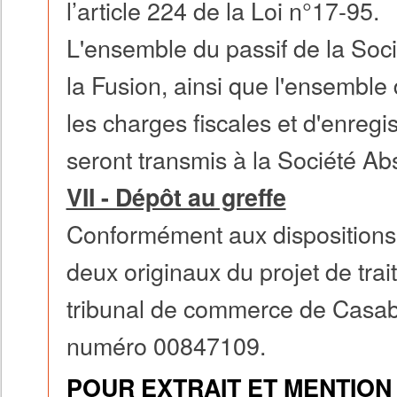
l’article 224 de la Loi n°17-95.
L'ensemble du passif de la Soci
la Fusion, ainsi que l'ensemble 
les charges fiscales et d'enreg
seront transmis à la Société Ab
VII - Dépôt au greffe
Conformément aux dispositions d
deux originaux du projet de trai
tribunal de commerce de Casab
numéro 00847109.
POUR EXTRAIT ET MENTION