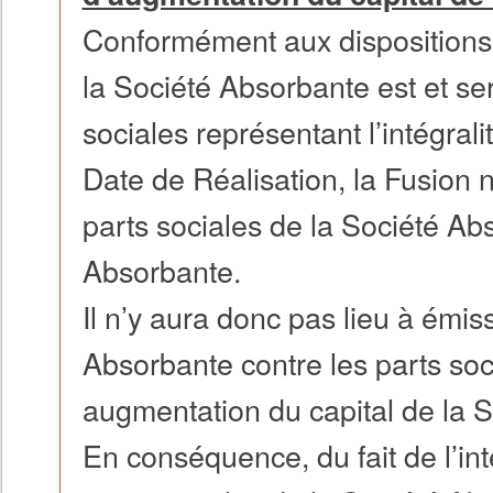
Conformément aux dispositions d
la Société Absorbante est et ser
sociales représentant l’intégral
Date de Réalisation, la Fusion 
parts sociales de la Société Ab
Absorbante.
Il n’y aura donc pas lieu à émis
Absorbante contre les parts soc
augmentation du capital de la 
En conséquence, du fait de l’in