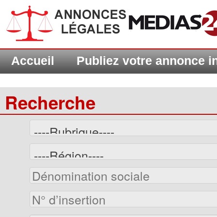
Accueil
Publiez votre annonce 
Recherche