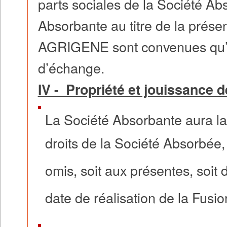
parts sociales de la Société Ab
Absorbante au titre de la pr
AGRIGENE sont convenues qu’il 
d’échange.
IV - Propriété et jouissance d
La Société Absorbante aura la 
droits de la Société Absorbée,
omis, soit aux présentes, soit 
date de réalisation de la Fusio