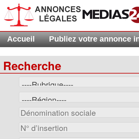
Accueil
Publiez votre annonce 
Recherche