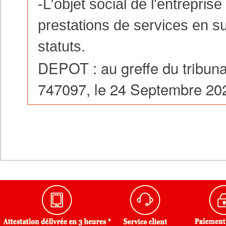
-L'objet social de l'entreprise
prestations de services en su
statuts.
DEPOT : au greffe du tribun
747097, le 24 Septembre 20