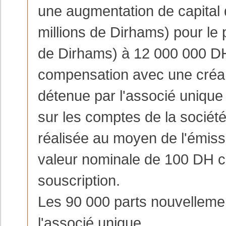
une augmentation de capita
millions de Dirhams) pour le 
de Dirhams) à 12 000 000 DH
compensation avec une créance
détenue par l'associé unique
sur les comptes de la sociét
réalisée au moyen de l'émiss
valeur nominale de 100 DH ch
souscription.
Les 90 000 parts nouvellement
l'associé unique.