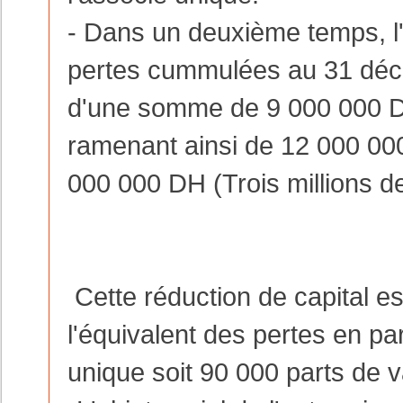
- Dans un deuxième temps, l'
pertes cummulées au 31 déce
d'une somme de 9 000 000 DH
ramenant ainsi de 12 000 00
000 000 DH (
Trois millions 
Cette réduction de capital est
l'équivalent des pertes en pa
unique soit 90 000 parts de