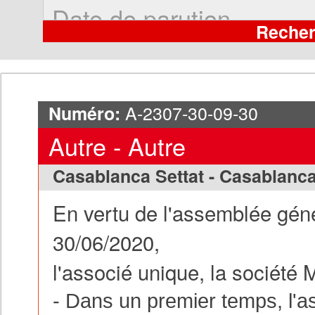
A-2307-30-09-30
Numéro:
Autre - Autre
Casablanca Settat - Casablanc
En vertu de l'assemblée géné
30/06/2020,
l'associé unique, la société
- Dans un premier temps, l'a