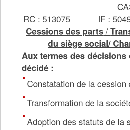
CA
RC : 513075 IF : 504
/
Cessions des parts
Tran
du siège social/ Ch
Aux termes des décisions d
décidé :
Constatation de la cession 
Transformation de la sociét
Adoption des statuts de la 