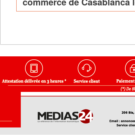
commerce de Casablanca le