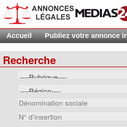
Accueil
Publiez votre annonce 
Recherche