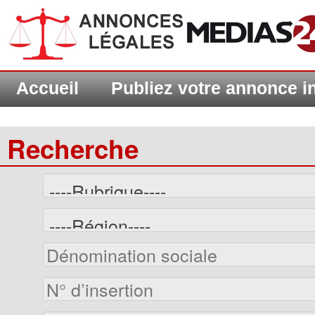
Accueil
Publiez votre annonce 
Recherche