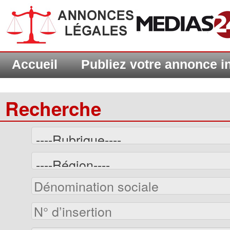
Accueil
Publiez votre annonce 
Recherche