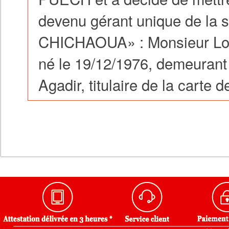
devenu gérant unique de l
CHICHAOUA» : Monsieur Loic
né le 19/12/1976, demeurant
Agadir, titulaire de la carte