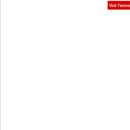
Voir l'ann