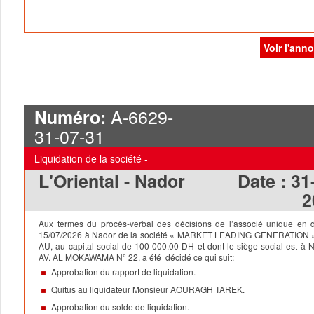
Voir l'ann
A-6629-
Numéro:
31-07-31
Liquidation de la société -
L'Oriental - Nador
Date :
31
2
Aux termes du procès-verbal des décisions de l’associé unique en 
15/07/2026 à Nador de la société « MARKET LEADING GENERATION
AU,
au capital social de 100 000.00 DH et dont le siège social est à
AV. AL MOKAWAMA N° 22, a été décidé ce qui suit:
Approbation du rapport de liquidation.
Quitus au liquidateur Monsieur AOURAGH TAREK.
Approbation du solde de liquidation.