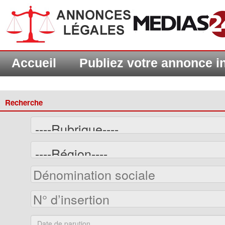
Accueil
Publiez votre annonce 
Recherche