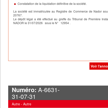
Constatation de la liquidation définitive de la société.
La société est immatriculée au Registre de Commerce de Nador sou
20767.
Le dépôt légal a été effectué au greffe du Tribunal de Première Inst
NADOR le 31/07/2026 sous le N° 12954 .
Voir l'ann
A-6631-
Numéro:
31-07-31
Autre - Autre