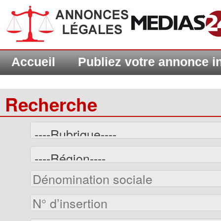
Accueil
Publiez votre annonce 
Recherche