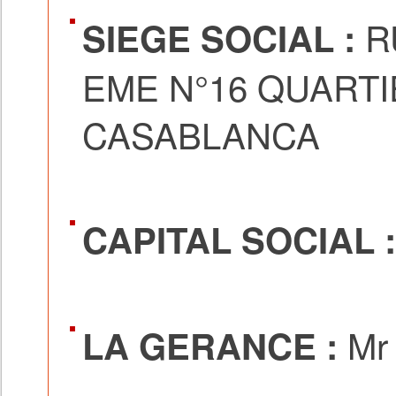
R
SIEGE SOCIAL :
EME N°16 QUARTI
CASABLANCA
CAPITAL SOCIAL 
Mr
LA GERANCE :