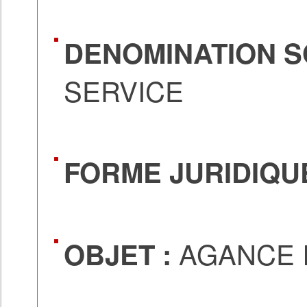
DENOMINATION SO
SERVICE
FORME JURIDIQUE
AGANCE 
OBJET :