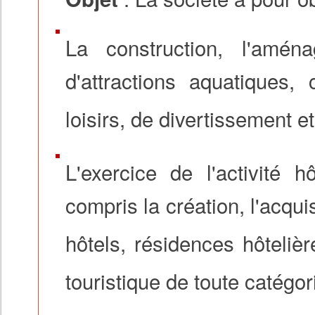
La construction, l'amé
d'attractions aquatiques,
loisirs, de divertissement et
L'exercice de l'activité 
compris la création, l'acquis
hôtels, résidences hôteliè
touristique de toute catégori