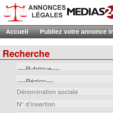
Accueil
Publiez votre annonce 
Recherche