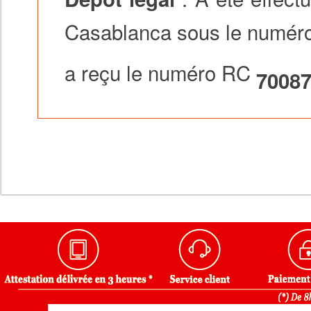
Casablanca sous le numér
a reçu le numéro RC
7008