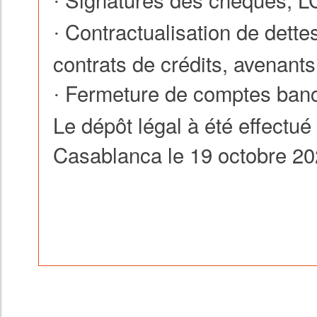
·
Contractualisation de dette
·
contrats de crédits, avenants,
Fermeture de comptes banc
·
Le dépôt légal à été effectu
Casablanca le 19 octobre 2