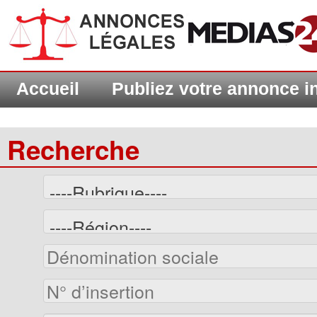
Accueil
Publiez votre annonce 
Recherche