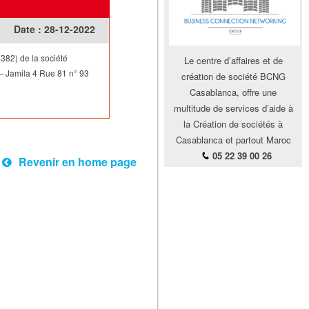
Date :
28-12-2022
382) de la société
Le centre d’affaires et de
 – Jamila 4 Rue 81 n° 93
création de société BCNG
Casablanca, offre une
multitude de services d’aide à
la Création de sociétés à
Casablanca et partout Maroc
05 22 39 00 26
Revenir en home page