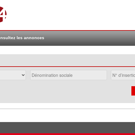
nsultez les annonces