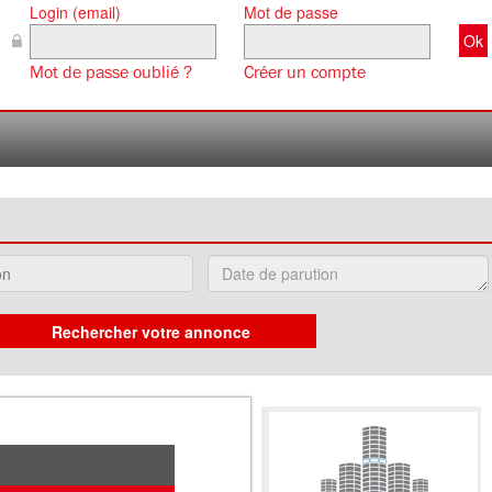
Login (email)
Mot de passe
Mot de passe oublié ?
Créer un compte