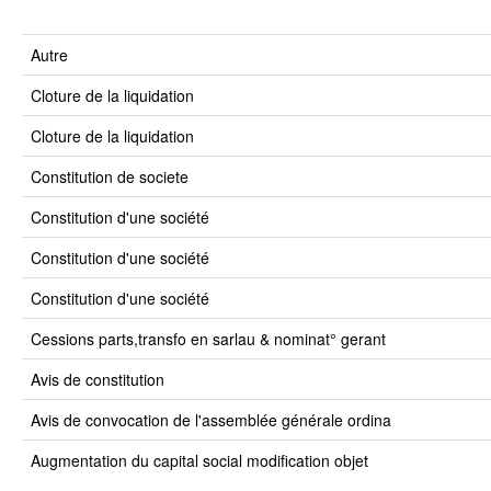
autre
cloture de la liquidation
cloture de la liquidation
constitution de societe
constitution d'une société
constitution d'une société
constitution d'une société
cessions parts,transfo en sarlau & nominat° gerant
avis de constitution
avis de convocation de l'assemblée générale ordina
augmentation du capital social modification objet