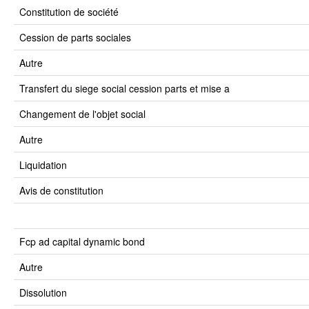
constitution de société
cession de parts sociales
autre
transfert du siege social cession parts et mise a
changement de l'objet social
autre
liquidation
avis de constitution
fcp ad capital dynamic bond
autre
dissolution