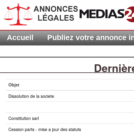
Accueil
Publiez votre annonce 
Dernièr
Objet
dissolution de la societe
constitution sarl
cession parts - mise a jour des statuts