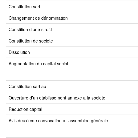
constitution sarl
changement de dénomination
constition d'une s.a.r.l
constitution de societe
dissolution
augmentation du capital social
constitution sarl au
ouverture d’un etablissement annexe a la societe
reduction capital
avis deuxieme convocation a l’assemblée générale