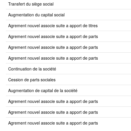
transfert du siège social
augmentation du capital social
agrement nouvel associe suite a apport de titres
agrement nouvel associe suite a apport de parts
agrement nouvel associe suite a apport de parts
agrement nouvel associe suite a apport de parts
continuation de la société
cession de parts sociales
augmentation de capital de la société
agrement nouvel associe suite a apport de parts
agrement nouvel associe suite a apport de parts
agrement nouvel associe suite a apport de parts