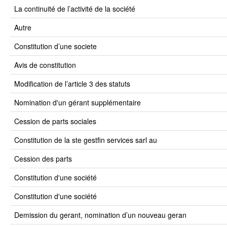
la continuité de l’activité de la société
autre
constitution d’une societe
avis de constitution
modification de l’article 3 des statuts
nomination d'un gérant supplémentaire
cession de parts sociales
constitution de la ste gestfin services sarl au
cession des parts
constitution d'une société
constitution d'une société
demission du gerant, nomination d’un nouveau geran