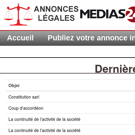
Accueil
Publiez votre annonce 
Dernièr
Objet
constitution sarl
coup d'accordéon
la continuité de l’activité de la société
la continuité de l’activité de la société