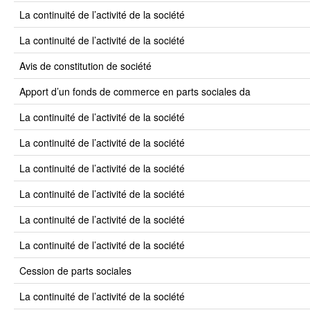
la continuité de l’activité de la société
la continuité de l’activité de la société
avis de constitution de société
apport d’un fonds de commerce en parts sociales da
la continuité de l’activité de la société
la continuité de l’activité de la société
la continuité de l’activité de la société
la continuité de l’activité de la société
la continuité de l’activité de la société
la continuité de l’activité de la société
cession de parts sociales
la continuité de l’activité de la société