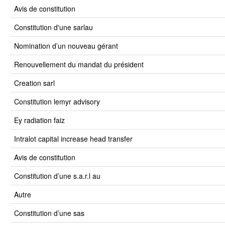
avis de constitution
constitution d'une sarlau
nomination d’un nouveau gérant
renouvellement du mandat du président
creation sarl
constitution lemyr advisory
ey radiation faiz
intralot capital increase head transfer
avis de constitution
constitution d’une s.a.r.l au
autre
constitution d’une sas