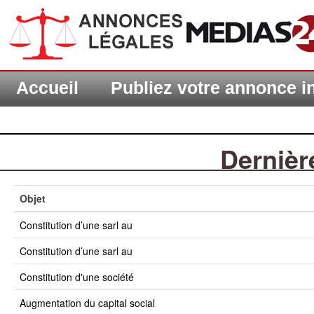
Accueil
Publiez votre annonce 
Dernièr
Objet
constitution d’une sarl au
constitution d’une sarl au
constitution d'une société
augmentation du capital social