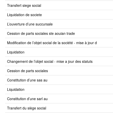
transfert siege social
liquidation de societe
l’ouverture d’une succursale
cession de parts sociales ste aouian trade
modification de l’objet social de la société - mise à jour d
liquidation
changement de l’objet social - mise a jour des statuts
cession de parts sociales
constitution d’une sas au
liquidation
constitution d’une sarl au
transfert du siège social