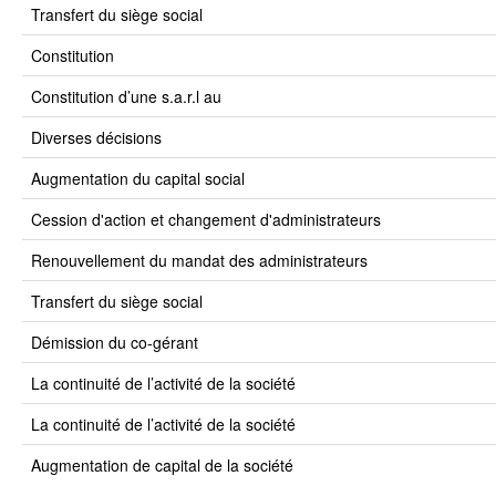
transfert du siège social
constitution
constitution d’une s.a.r.l au
diverses décisions
augmentation du capital social
cession d'action et changement d'administrateurs
renouvellement du mandat des administrateurs
transfert du siège social
démission du co-gérant
la continuité de l’activité de la société
la continuité de l’activité de la société
augmentation de capital de la société