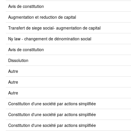
avis de constitution
augmentation et reduction de capital
transfert de siege social- augmentation de capital
ny law - changement de dénomination social
avis de constitution
dissolution
autre
autre
autre
constitution d'une société par actions simplifiée
constitution d'une société par actions simplifiée
constitution d'une société par actions simplifiée