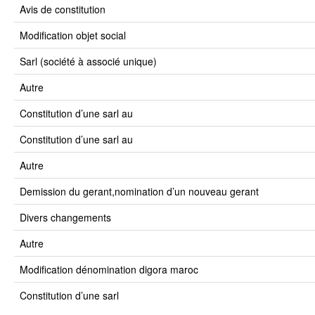
avis de constitution
modification objet social
sarl (société à associé unique)
autre
constitution d’une sarl au
constitution d’une sarl au
autre
demission du gerant,nomination d’un nouveau gerant
divers changements
autre
modification dénomination digora maroc
constitution d’une sarl