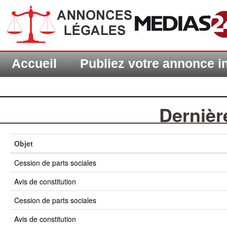
Accueil
Publiez votre annonce 
Dernièr
Objet
cession de parts sociales
avis de constitution
cession de parts sociales
avis de constitution