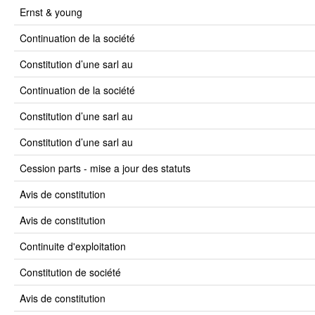
ernst & young
continuation de la société
constitution d’une sarl au
continuation de la société
constitution d’une sarl au
constitution d’une sarl au
cession parts - mise a jour des statuts
avis de constitution
avis de constitution
continuite d'exploitation
constitution de société
avis de constitution