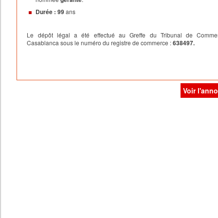
Durée : 99
ans
Le dépôt légal a été effectué au Greffe du Tribunal de Comme
Casablanca sous le numéro du registre de commerce :
638497.
Voir l'ann