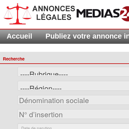
Accueil
Publiez votre annonce 
Recherche