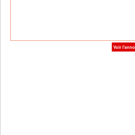
Voir l'ann